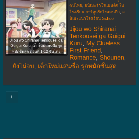
ซับไทย
,
อนิเมะรักโรแมนติก ใน
โรงเรียน การ์ตูนรักโรแมนติก
,
อ
นิเมะแนวโรงเรียน School
Jijou wo Shiranai
Tenkousei ga Guigui
Jijou wo Shiranai Tenkousei ga
Kuru
,
My Clueless
Guigui Kuru. เด็กใหม่แสนซื่อ รุก
First Friend
,
หนักขั้นสุด ตอนที่ 1-12 ซับไทย
Romance
,
Shounen
,
ยังไม่จบ
,
เด็กใหม่แสนซื่อ รุกหนักขั้นสุด
1