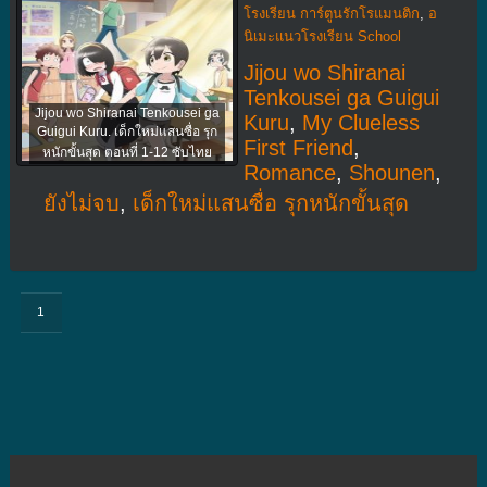
โรงเรียน การ์ตูนรักโรแมนติก
,
อ
นิเมะแนวโรงเรียน School
Jijou wo Shiranai
Tenkousei ga Guigui
Jijou wo Shiranai Tenkousei ga
Kuru
,
My Clueless
Guigui Kuru. เด็กใหม่แสนซื่อ รุก
First Friend
,
หนักขั้นสุด ตอนที่ 1-12 ซับไทย
Romance
,
Shounen
,
ยังไม่จบ
,
เด็กใหม่แสนซื่อ รุกหนักขั้นสุด
1