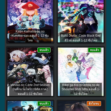
Kaijin Kaihatsu-bu no
Kuroitsu-san ตอนที่ 1-12 ซับ
Build Divide: Code Black บิลด์
ไทย
ดิไวด์ ตอนที่ 1-12 ซับไทย
จบแล้ว
จบแล้ว
Vanitas no Carte 2nd Season
Rikei ga Koi ni Ochita no de
บันทึกแวมไพร์วานิทัส ภาค2
Shoumei Shite Mita ตอนที่ 1-
ตอนที่ 1-12 ซับไทย
12 ซับไทย
จบแล้ว
ยังไม่จบ